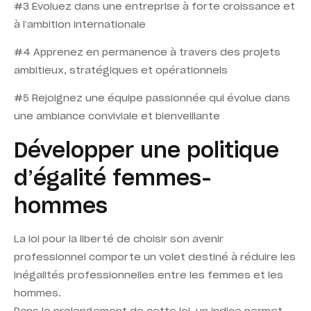
#3 Evoluez dans une entreprise à forte croissance et
à l’ambition internationale
#4 Apprenez en permanence à travers des projets
ambitieux, stratégiques et opérationnels
#5 Rejoignez une équipe passionnée qui évolue dans
une ambiance conviviale et bienveillante
Développer une politique
d’égalité femmes-
hommes
La loi pour la liberté de choisir son avenir
professionnel comporte un volet destiné à réduire les
inégalités professionnelles entre les femmes et les
hommes.
Dans le prolongement de cette loi, un indice permet