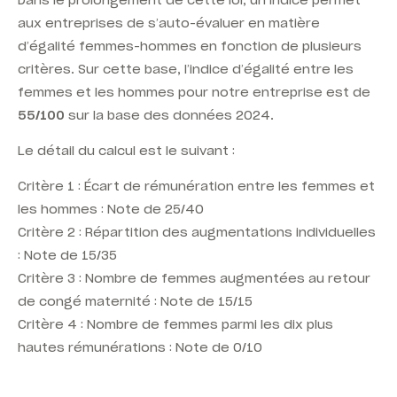
aux entreprises de s’auto-évaluer en matière
d’égalité femmes-hommes en fonction de plusieurs
critères. Sur cette base, l’indice d’égalité entre les
femmes et les hommes pour notre entreprise est de
55/100
sur la base des données 2024.
Le détail du calcul est le suivant :
Critère 1 : Écart de rémunération entre les femmes et
les hommes : Note de 25/40
Critère 2 : Répartition des augmentations individuelles
: Note de 15/35
Critère 3 : Nombre de femmes augmentées au retour
de congé maternité : Note de 15/15
Critère 4 : Nombre de femmes parmi les dix plus
hautes rémunérations : Note de 0/10