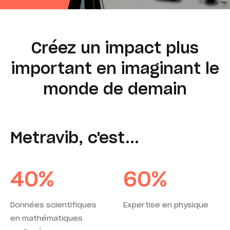
Créez un impact plus
important en imaginant le
monde de demain
Metravib, c'est...
40
%
60
%
Données scientifiques
Expertise en physique
en mathématiques