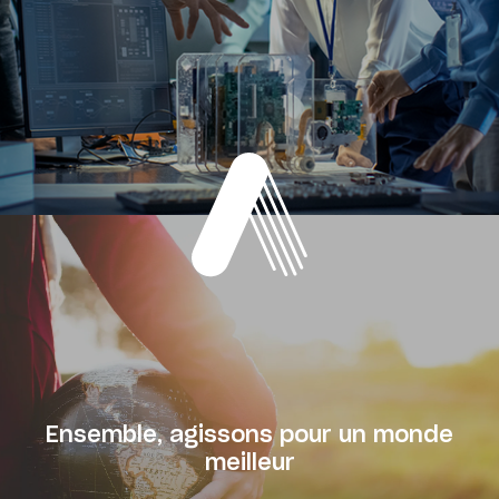
Ensemble, agissons pour un monde
meilleur