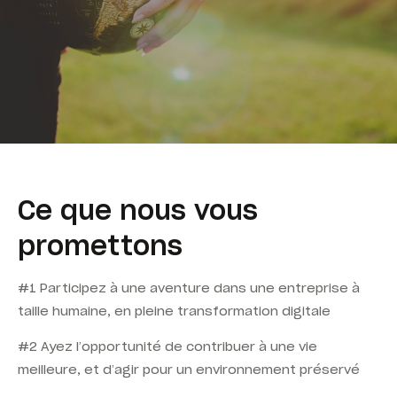
Ce que nous vous
promettons
#1 Participez à une aventure dans une entreprise à
taille humaine, en pleine transformation digitale
#2 Ayez l’opportunité de contribuer à une vie
meilleure, et d’agir pour un environnement préservé