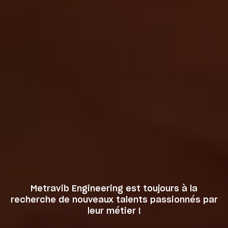
Metravib Engineering est toujours à la
recherche de nouveaux talents passionnés par
leur métier !