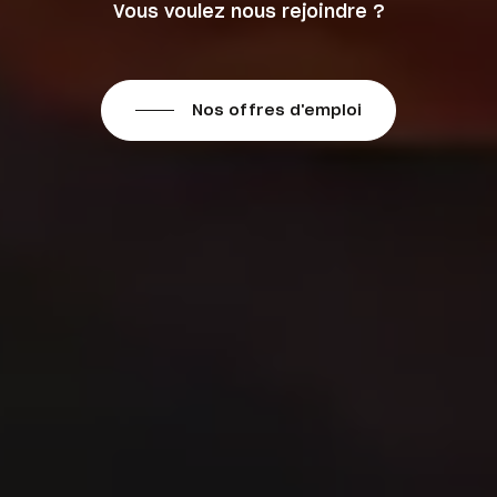
Vous voulez nous rejoindre ?
Nos offres d'emploi