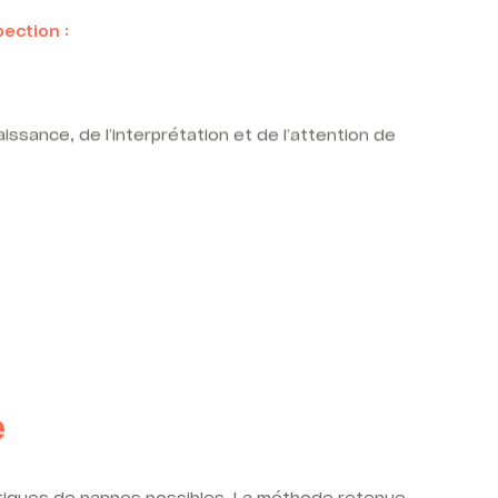
ection :
aissance, de l’interprétation et de l’attention de
e