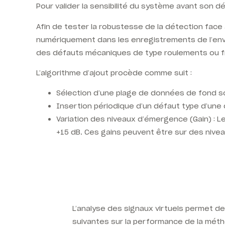
Pour valider la sensibilité du système avant son dé
Afin de tester la robustesse de la détection face
numériquement dans les enregistrements de l’envi
des défauts mécaniques de type roulements ou 
L’algorithme d’ajout procède comme suit :
Sélection d’une plage de données de fond so
Insertion périodique d’un défaut type d’une
Variation des niveaux d’émergence (Gain) : Le
+15 dB. Ces gains peuvent être sur des nive
L’analyse des signaux virtuels permet de 
suivantes sur la performance de la méth