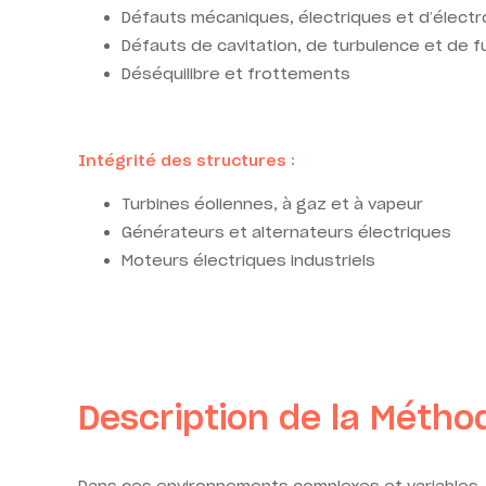
Défauts mécaniques, électriques et d’élect
Défauts de cavitation, de turbulence et de f
Déséquilibre et frottements
Intégrité des structures :
Turbines éoliennes, à gaz et à vapeur
Générateurs et alternateurs électriques
Moteurs électriques industriels
Description de la Métho