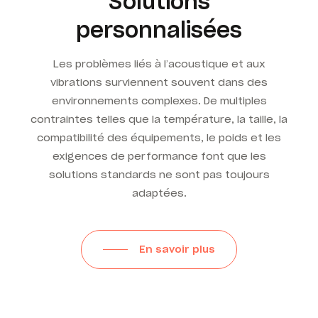
Solutions
personnalisées
Les problèmes liés à l’acoustique et aux
vibrations surviennent souvent dans des
environnements complexes. De multiples
contraintes telles que la température, la taille, la
compatibilité des équipements, le poids et les
exigences de performance font que les
solutions standards ne sont pas toujours
adaptées.
En savoir plus