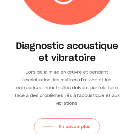
Diagnostic acoustique
et vibratoire
Lors de la mise en œuvre et pendant
l’exploitation, les maîtres d’œuvre et les
entreprises industrielles doivent parfois faire
face à des problèmes liés à l’acoustique et aux
vibrations.
En savoir plus