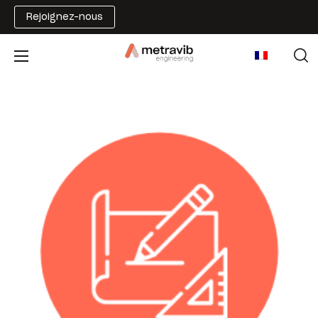
Rejoignez-nous