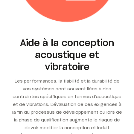
Aide à la conception
acoustique et
vibratoire
Les performances, la fiabilité et la durabilité de
vos systèmes sont souvent liées à des
contraintes spécifiques en termes d’acoustique
et de vibrations. L’évaluation de ces exigences à
la fin du processus de développement ou lors de
la phase de qualification augmente le risque de
devoir modifier la conception et induit