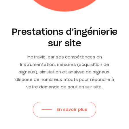
Prestations d’ingénierie
sur site
Metravib, par ses compétences en
instrumentation, mesures (acquisition de
signaux), simulation et analyse de signaux,
dispose de nombreux atouts pour répondre à
votre demande de soutien sur site.
En savoir plus