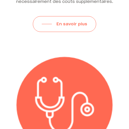
nécessairement des coûts supplémentaires.
En savoir plus