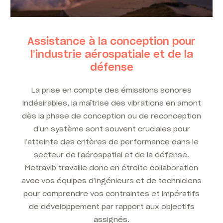
Assistance à la conception pour
l’industrie aérospatiale et de la
défense
La prise en compte des émissions sonores
indésirables, la maîtrise des vibrations en amont
dès la phase de conception ou de reconception
d’un système sont souvent cruciales pour
l’atteinte des critères de performance dans le
secteur de l’aérospatial et de la défense.
Metravib travaille donc en étroite collaboration
avec vos équipes d’ingénieurs et de techniciens
pour comprendre vos contraintes et impératifs
de développement par rapport aux objectifs
assignés.