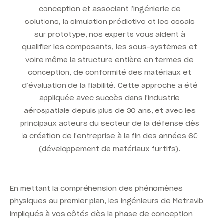
conception et associant l’ingénierie de
solutions, la simulation prédictive et les essais
sur prototype, nos experts vous aident à
qualifier les composants, les sous-systèmes et
voire même la structure entière en termes de
conception, de conformité des matériaux et
d’évaluation de la fiabilité. Cette approche a été
appliquée avec succès dans l’industrie
aérospatiale depuis plus de 30 ans, et avec les
principaux acteurs du secteur de la défense dès
la création de l’entreprise à la fin des années 60
(développement de matériaux furtifs).
En mettant la compréhension des phénomènes
physiques au premier plan, les ingénieurs de Metravib
impliqués à vos côtés dès la phase de conception