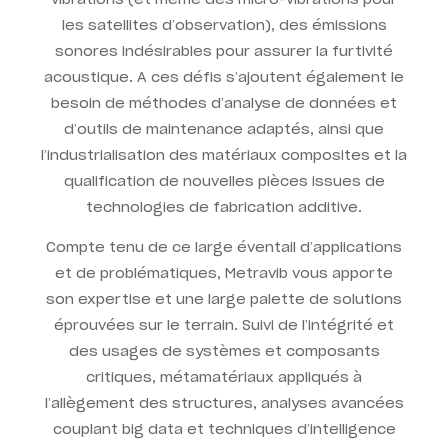
les satellites d’observation), des émissions
sonores indésirables pour assurer la furtivité
acoustique. A ces défis s’ajoutent également le
besoin de méthodes d’analyse de données et
d’outils de maintenance adaptés, ainsi que
l’industrialisation des matériaux composites et la
qualification de nouvelles pièces issues de
technologies de fabrication additive.
Compte tenu de ce large éventail d’applications
et de problématiques, Metravib vous apporte
son expertise et une large palette de solutions
éprouvées sur le terrain. Suivi de l’intégrité et
des usages de systèmes et composants
critiques, métamatériaux appliqués à
l’allègement des structures, analyses avancées
couplant big data et techniques d’intelligence