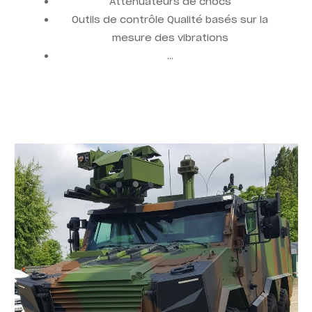
Atténuateurs de chocs
Outils de contrôle Qualité basés sur la
mesure des vibrations
…