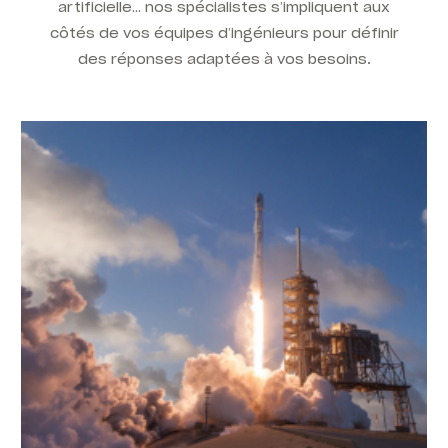
artificielle… nos spécialistes s’impliquent aux
côtés de vos équipes d’ingénieurs pour définir
des réponses adaptées à vos besoins.