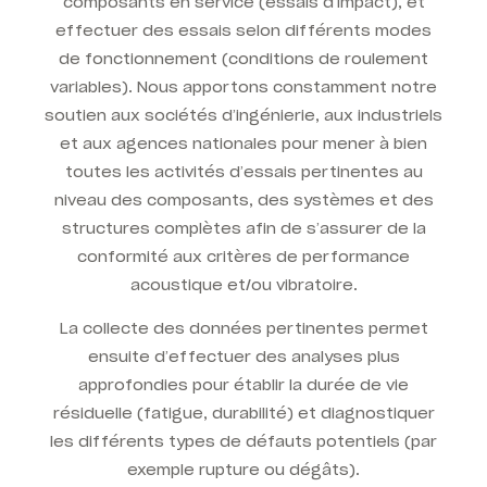
composants en service (essais d’impact), et
effectuer des essais selon différents modes
de fonctionnement (conditions de roulement
variables). Nous apportons constamment notre
soutien aux sociétés d’ingénierie, aux industriels
et aux agences nationales pour mener à bien
toutes les activités d’essais pertinentes au
niveau des composants, des systèmes et des
structures complètes afin de s’assurer de la
conformité aux critères de performance
acoustique et/ou vibratoire.
La collecte des données pertinentes permet
ensuite d’effectuer des analyses plus
approfondies pour établir la durée de vie
résiduelle (fatigue, durabilité) et diagnostiquer
les différents types de défauts potentiels (par
exemple rupture ou dégâts).