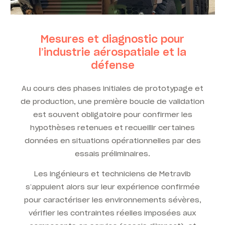
Mesures et diagnostic pour
l’industrie aérospatiale et la
défense
Au cours des phases initiales de prototypage et
de production, une première boucle de validation
est souvent obligatoire pour confirmer les
hypothèses retenues et recueillir certaines
données en situations opérationnelles par des
essais préliminaires.
Les ingénieurs et techniciens de Metravib
s’appuient alors sur leur expérience confirmée
pour caractériser les environnements sévères,
vérifier les contraintes réelles imposées aux