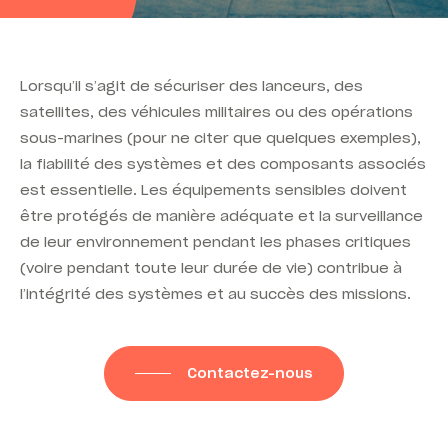
Lorsqu’il s’agit de sécuriser des lanceurs, des
satellites, des véhicules militaires ou des opérations
sous-marines (pour ne citer que quelques exemples),
la fiabilité des systèmes et des composants associés
est essentielle. Les équipements sensibles doivent
être protégés de manière adéquate et la surveillance
de leur environnement pendant les phases critiques
(voire pendant toute leur durée de vie) contribue à
l’intégrité des systèmes et au succès des missions.
Contactez-nous