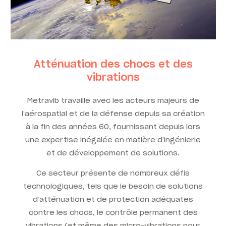
Atténuation des chocs et des
vibrations
Metravib travaille avec les acteurs majeurs de
l’aérospatial et de la défense depuis sa création
à la fin des années 60, fournissant depuis lors
une expertise inégalée en matière d’ingénierie
et de développement de solutions.
Ce secteur présente de nombreux défis
technologiques, tels que le besoin de solutions
d’atténuation et de protection adéquates
contre les chocs, le contrôle permanent des
vibrations (et même des micro-vibrations pour