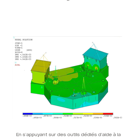
En s’appuyant sur des outils dédiés d’aide à la