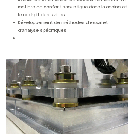
matière de confort acoustique dans la cabine et
le cockpit des avions
Développement de méthodes d’essai et
d’analyse spécifiques
…