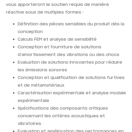
vous apporteront le soutien requis de manière
réactive sous de multiples formes :
Définition des pièces sensibles du produit dès la
conception
Calculs FEM et analyse de sensibilité
Conception et fourniture de solutions
d’amortissement des vibrations ou des chocs
Evaluation de solutions innovantes pour réduire
les émissions sonores
Conception et qualification de solutions furtives
et de métamatériaux
Caractérisation expérimentale et analyse modale
expérimentale
Spécifications des composants critiques
concernant les critères acoustiques et
vibratoires
Evaluation et amélioration des performances en