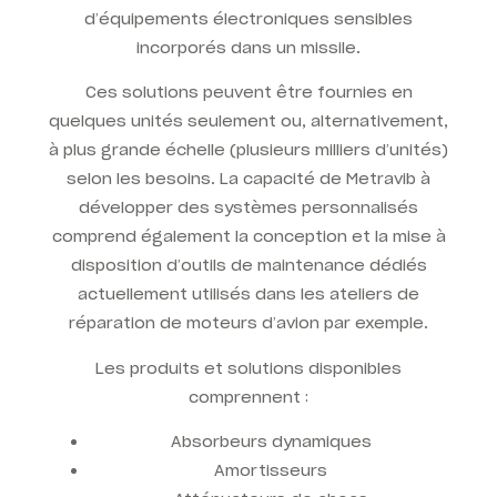
d’équipements électroniques sensibles
incorporés dans un missile.
Ces solutions peuvent être fournies en
quelques unités seulement ou, alternativement,
à plus grande échelle (plusieurs milliers d’unités)
selon les besoins. La capacité de Metravib à
développer des systèmes personnalisés
comprend également la conception et la mise à
disposition d’outils de maintenance dédiés
actuellement utilisés dans les ateliers de
réparation de moteurs d’avion par exemple.
Les produits et solutions disponibles
comprennent :
Absorbeurs dynamiques
Amortisseurs